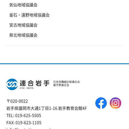
気仙地域協議会
釜石・遠野地域協議会
宮古地域協議会
県北地域協議会
〒020-0022
岩手県盛岡市大通1丁目1-16 岩手教育会館4F
TEL: 019-625-5505
FAX: 019-623-1105