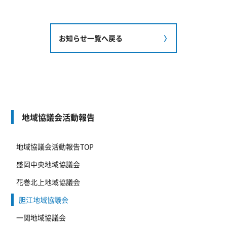
お知らせ一覧へ戻る
地域協議会活動報告
地域協議会活動報告TOP
盛岡中央地域協議会
花巻北上地域協議会
胆江地域協議会
一関地域協議会