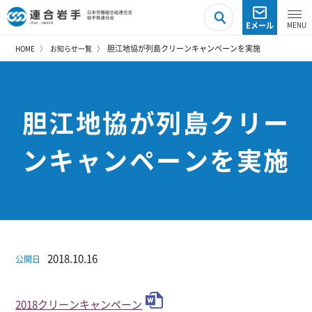
Eメール
胆江地協が列島クリーンキャンペーンを実施
HOME
お知らせ一覧
胆江地協が列島クリー
ンキャンペーンを実施
2018.10.16
公開日
2018クリーンキャンペーン