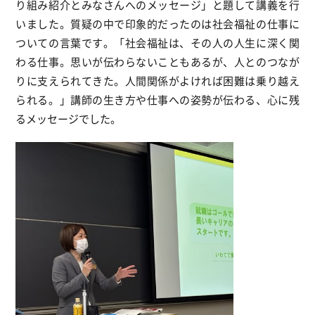
り組み紹介とみなさんへのメッセージ」と題して講義を行
いました。質疑の中で印象的だったのは社会福祉の仕事に
ついての言葉です。「社会福祉は、その人の人生に深く関
わる仕事。思いが伝わらないこともあるが、人とのつなが
りに支えられてきた。人間関係がよければ困難は乗り越え
られる。」講師の生き方や仕事への姿勢が伝わる、心に残
るメッセージでした。