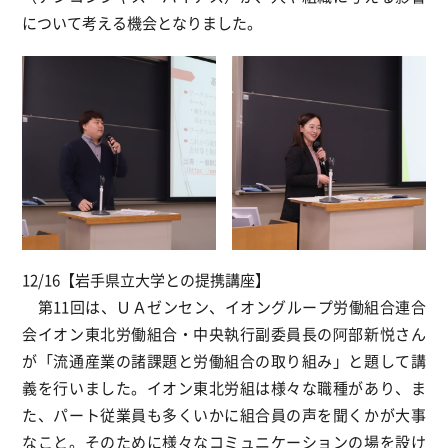
について考える機会となりました。
12/16【岩手県立大学との提携講座】
第11回は、ＵＡゼンセン、イオングループ労働組合連合
会イオン東北労働組合・中央執行副委員長の阿部新悦さん
が「流通産業の諸課題と労働組合の取り組み」と題して講
義を行いました。イオン東北労組は様々な職種があり、ま
た、パート従業員も多くいかに組合員の声を聞くかが大事
なこと。そのために様々なコミュニケーションの場を設け