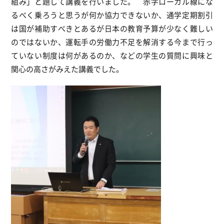
組み」と題して講義を行いました。 赤字ローカル線にな
るべく乗ろうと思うが何か協力できないか、通学定期割引
は国が補助すべきとあるが日本の教育予算が少なく難しい
のではないか、運転手の労働力不足を解消する今まで行っ
ていない制度は何があるのか、などの学生の質問に興味と
関心の高さがみえた講義でした。