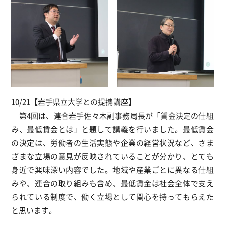
10/21【岩手県立大学との提携講座】
第4回は、連合岩手佐々木副事務局長が「賃金決定の仕組
み、最低賃金とは」と題して講義を行いました。最低賃金
の決定は、労働者の生活実態や企業の経営状況など、さま
ざまな立場の意見が反映されていることが分かり、とても
身近で興味深い内容でした。地域や産業ごとに異なる仕組
みや、連合の取り組みも含め、最低賃金は社会全体で支え
られている制度で、働く立場として関心を持ってもらえた
と思います。