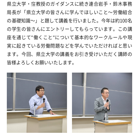
県立大学・窪教授のガイダンスに続き連合岩手・鈴木事務
局長が「県立大学の皆さんに学んでほしいこと～労働組合
の基礎知識～」と題して講義を行いました。今年は約100名
の学生の皆さんにエントリーしてもらっています。この講
座を通じて“働くこと“について基本的なワークルールや現
実に起きている労働問題などを学んでいただければと思い
ます。今回、県立大学の講義をお引き受けいただく講師の
皆様よろしくお願いいたします。