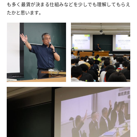
も多く最賃が決まる仕組みなどを少しでも理解してもらえ
たかと思います。