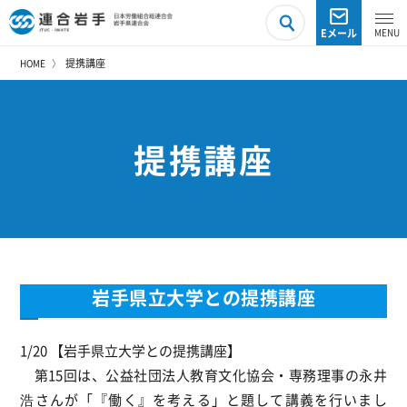
Eメール
提携講座
HOME
提携講座
岩手県立大学との提携講座
1/20 【岩手県立大学との提携講座】
第15回は、公益社団法人教育文化協会・専務理事の永井
浩さんが「『働く』を考える」と題して講義を行いまし