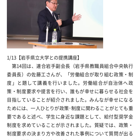
1/13【岩手県立大学との提携講座】
第14回は、連合岩手副会長（岩手県教職員組合中央執行
委員長）の佐藤工さんが、「労働組合が取り組む政策・制
度」と題して講義を行いました。労働組合が自治体へ政
策・制度要求や提言を行い、誰もが幸せに暮らせる社会を
目指していることが紹介されました。みんなが幸せになる
ためには、一人ひとりが政策･制度に関わることがとても重
要であると述べ、学生に身近な課題として、給付型奨学金
制度を求めていることが示されました。質疑では、政策・
制度要求の決まり方や改善された事例について質問が出る