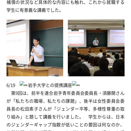
補償の状況など具体的な内容にも触れ、これから就職する
学生に有意義な講義でした。
6/19
岩手大学との提携講座
第9回は、前半を連合岩手青年委員会委員長・須藤開さん
が「私たちの職場、私たちの課題」、後半は女性委員会委
員長の松田素子さんが「ジェンダー平等、多様性尊重の取
り組み」と題して講義を行いました。 学生からは、日本
のジェンダーギャップ指数が低いことの要因は何なのか、