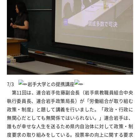
7/3
岩手大学との提携講座
第11回は、連合岩手佐藤副会長（岩手県教職員組合中央
執行委員長、連合岩手政策局長）が「労働組合が取り組む
政策・制度」と題して講義を行いました。「政治・行政に
無関心だとしても無関係ではいられない。」連合岩手は、
誰もが幸せな人生を送るため県内自治体に対して政策・制
度要求の取り組みをしている。投票率の向上に関する要求