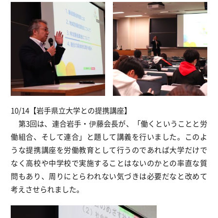
10/14【岩手県立大学との提携講座】
第3回は、連合岩手・伊藤会長が、「働くということと労
働組合、そして連合」と題して講義を行いました。このよ
うな提携講座を労働教育として行うのであれば大学だけで
なく高校や中学校で実施することはないのかとの率直な質
問もあり、周りにとらわれない気づきは必要だなと改めて
考えさせられました。