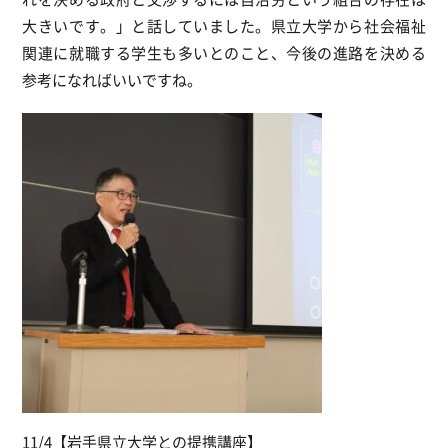
大きいです。」と話していました。県立大学から社会福祉
関連に就職する学生も多いとのこと、今後の進路を決める
参考になればいいですね。
11/4【岩手県立大学との提携講座】