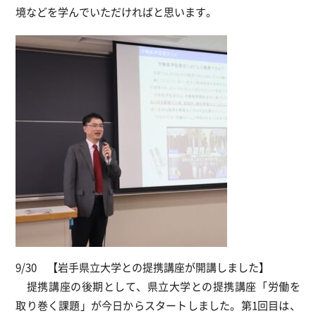
境などを学んでいただければと思います。
9/30 【岩手県立大学との提携講座が開講しました】
提携講座の後期として、県立大学との提携講座「労働を
取り巻く課題」が今日からスタートしました。第1回目は、