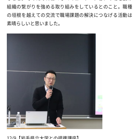
組織の繋がりを強める取り組みをしているとのこと。職種
の垣根を越えての交流で職場課題の解決につなげる活動は
素晴らしいと思いました。
12/9【岩手県立大学との提携講座】