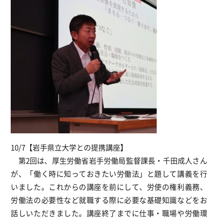
10/7【岩手県立大学との提携講座】
第2回は、厚生労働省岩手労働局監督課長・千田成人さん
が、「働く時に知っておきたい労働法」と題して講義を行
いました。これからの講座を前にして、労使の権利義務、
労働法の必要性など就職する際に必要な基礎知識などをお
話しいただきました。講座終了までに仕事・職場や労働環