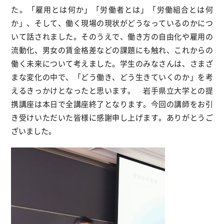
た。「雇用とは何か」「労働者とは」「労働組合とは何
か」、そして、働く現場の現状がどうなっているのかにつ
いて話されました。そのうえで、働き方の自由化や雇用の
流動化、男女の賃金格差などの課題にも触れ、これからの
働く未来について考えました。学生のみなさんは、さまざ
まな変化の中で、「どう働き、どう生きていくのか」を考
えるきっかけとなったと思います。 岩手県立大学との提
携講座は本日で全講座終了となります。今回の講師をお引
き受けいただいた皆様に感謝申し上げます。ありがとうご
ざいました。