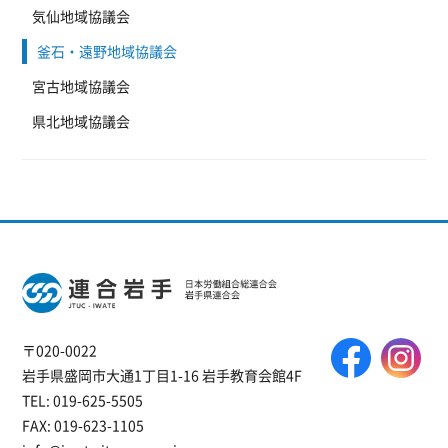
気仙地域協議会
釜石・遠野地域協議会
宮古地域協議会
県北地域協議会
〒020-0022
岩手県盛岡市大通1丁目1-16 岩手教育会館4F
TEL: 019-625-5505
FAX: 019-623-1105