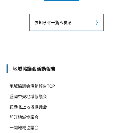
お知らせ一覧へ戻る
地域協議会活動報告
地域協議会活動報告TOP
盛岡中央地域協議会
花巻北上地域協議会
胆江地域協議会
一関地域協議会