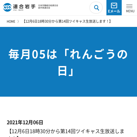
Eメール
【12月6日18時30分から第14回ツイキャス生放送します！】
HOME
毎月05は「れんごうの
日」
2021年12月06日
【12月6日18時30分から第14回ツイキャス生放送しま