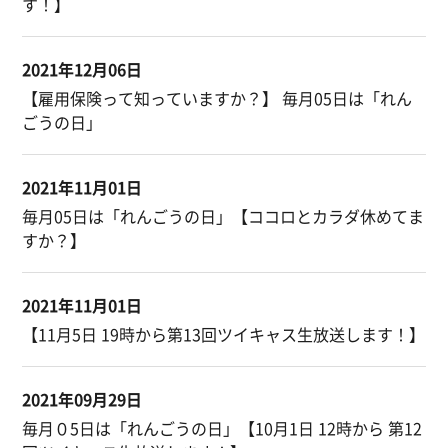
す！】
2021年12月06日
【雇用保険って知っていますか？】 毎月05日は「れん
ごうの日」
2021年11月01日
毎月05日は「れんごうの日」【ココロとカラダ休めてま
すか？】
2021年11月01日
【11月5日 19時から第13回ツイキャス生放送します！】
2021年09月29日
毎月０5日は「れんごうの日」【10月1日 12時から 第12