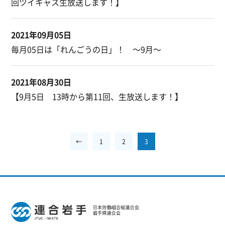
回ツイキャス生放送します！】
2021年09月05日
毎月05日は「れんごうの日」！ ～9月～
2021年08月30日
【9月5日 13時から第11回、生放送します！】
←
1
2
3