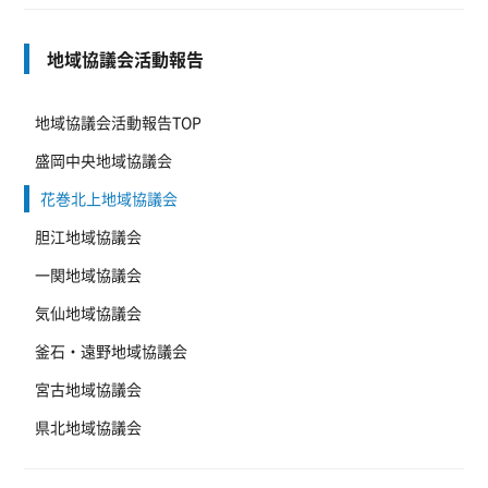
地域協議会活動報告
地域協議会活動報告TOP
盛岡中央地域協議会
花巻北上地域協議会
胆江地域協議会
一関地域協議会
気仙地域協議会
釜石・遠野地域協議会
宮古地域協議会
県北地域協議会