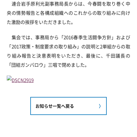
連合岩手原利光副事務局長からは、今春闘を取り巻く中
央の情勢報告と各構成組織へのこれからの取り組みに向け
た激励の挨拶をいただきました。
集会では、事務局から「2016春季生活闘争方針」および
「2017政策・制度要求の取り組み」の説明と2単組からの取
り組み報告と決意表明をいただき、最後に、千田議長の
「団結ガンバロウ」三唱で閉めました。
お知らせ一覧へ戻る