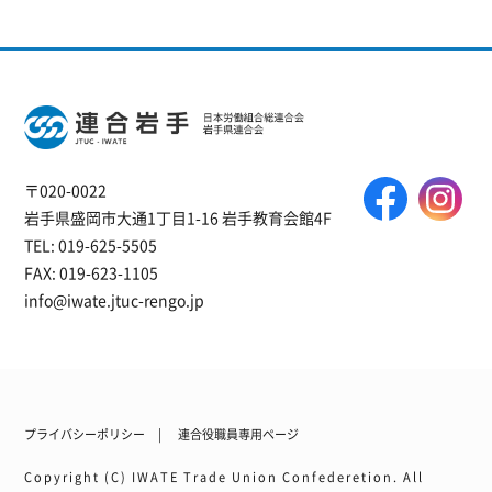
〒020-0022
岩手県盛岡市大通1丁目1-16 岩手教育会館4F
TEL: 019-625-5505
FAX: 019-623-1105
info@iwate.jtuc-rengo.jp
プライバシーポリシー
連合役職員専用ページ
Copyright (C) IWATE Trade Union Confederetion. All