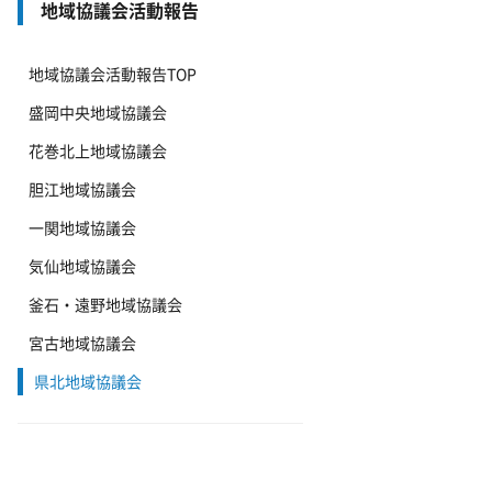
地域協議会活動報告
地域協議会活動報告TOP
盛岡中央地域協議会
花巻北上地域協議会
胆江地域協議会
一関地域協議会
気仙地域協議会
釜石・遠野地域協議会
宮古地域協議会
県北地域協議会