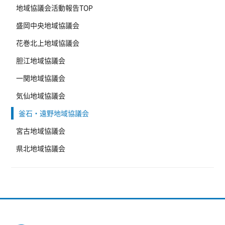
地域協議会活動報告TOP
盛岡中央地域協議会
花巻北上地域協議会
胆江地域協議会
一関地域協議会
気仙地域協議会
釜石・遠野地域協議会
宮古地域協議会
県北地域協議会