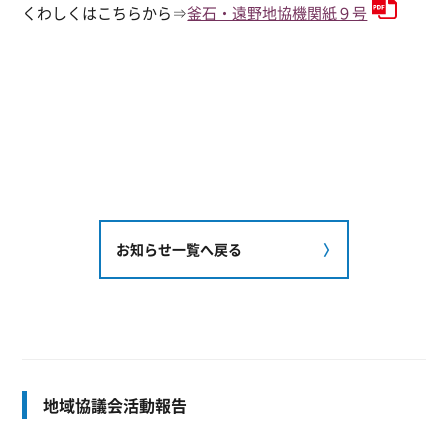
くわしくはこちらから⇒
釜石・遠野地協機関紙９号
お知らせ一覧へ戻る
地域協議会活動報告