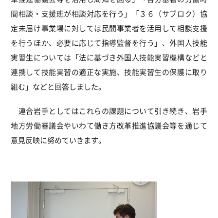
間相談・支援班が相談対応を行う」「３６（サブロク）協
定未届け事業場に対しては民間事業者を活用して相談支援
を行うほか、必要に応じて指導監督を行う」、外国人技能
実習生については「法に基づき外国人技能実習機構などと
連携して技能実習の適正な実施、技能実習生の保護に取り
組む」などと回答しました。
連合岩手としてはこれらの課題について引き続き、岩手
地方労働審議会やいわて働き方改革推進協議会等を通じて
意見反映に努めていきます。