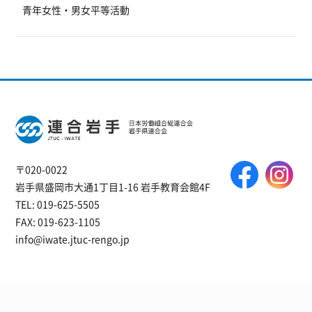
青年女性・男女平等活動
〒020-0022
岩手県盛岡市大通1丁目1-16 岩手教育会館4F
TEL: 019-625-5505
FAX: 019-623-1105
info@iwate.jtuc-rengo.jp