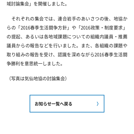
域討論集会」を開催しました。
それぞれの集会では、連合岩手のあいさつの後、地協か
らの「2016春季生活闘争方針」や「2016政策・制度要求」
の提起、あるいは各地域課題についての組織内議員・推薦
議員からの報告などを行いました。また、各組織の課題や
取り組みの報告を受け、認識を深めながら2016春季生活闘
争勝利を意思統一しました。
（写真は気仙地協の討論集会）
お知らせ一覧へ戻る