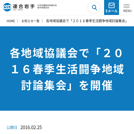
Eメール
各地域協議会で「２０１６春季生活闘争地域討論集会」を
HOME
お知らせ一覧
各地域協議会で「２０
１６春季生活闘争地域
討論集会」を開催
2016.02.25
公開日