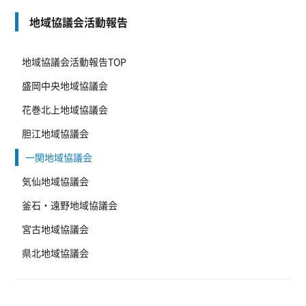
地域協議会活動報告
地域協議会活動報告TOP
盛岡中央地域協議会
花巻北上地域協議会
胆江地域協議会
一関地域協議会
気仙地域協議会
釜石・遠野地域協議会
宮古地域協議会
県北地域協議会