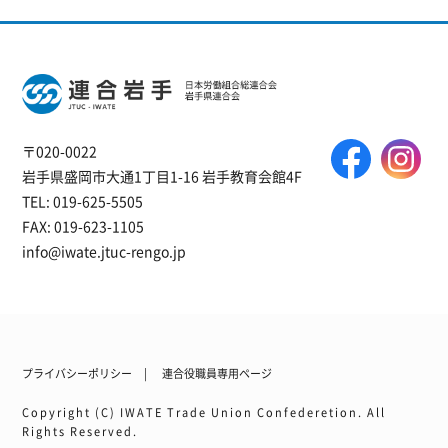
〒020-0022
岩手県盛岡市大通1丁目1-16 岩手教育会館4F
TEL: 019-625-5505
FAX: 019-623-1105
info@iwate.jtuc-rengo.jp
プライバシーポリシー
連合役職員専用ページ
Copyright (C) IWATE Trade Union Confederetion. All
Rights Reserved.