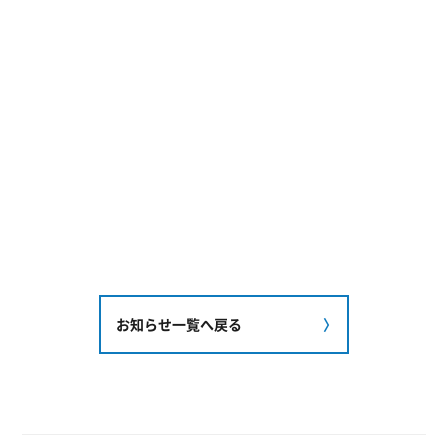
お知らせ一覧へ戻る