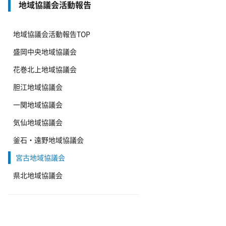
地域協議会活動報告
地域協議会活動報告TOP
盛岡中央地域協議会
花巻北上地域協議会
胆江地域協議会
一関地域協議会
気仙地域協議会
釜石・遠野地域協議会
宮古地域協議会
県北地域協議会