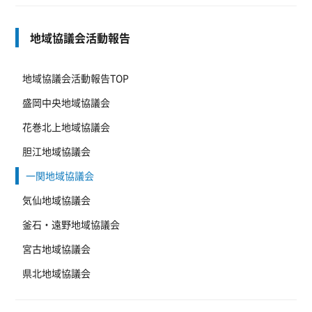
地域協議会活動報告
地域協議会活動報告TOP
盛岡中央地域協議会
花巻北上地域協議会
胆江地域協議会
一関地域協議会
気仙地域協議会
釜石・遠野地域協議会
宮古地域協議会
県北地域協議会