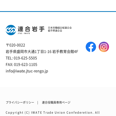
〒020-0022
岩手県盛岡市大通1丁目1-16 岩手教育会館4F
TEL: 019-625-5505
FAX: 019-623-1105
info@iwate.jtuc-rengo.jp
プライバシーポリシー
連合役職員専用ページ
Copyright (C) IWATE Trade Union Confederetion. All