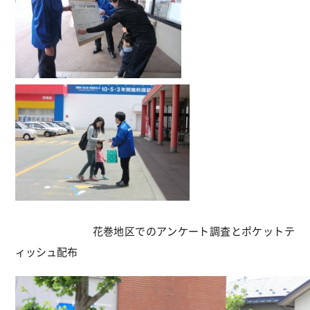
花巻地区でのアンケート調査とポケットテ
ィッシュ配布