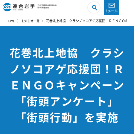
Eメール
花巻北上地協 クラシノソコアゲ応援団！ＲＥＮＧＯキャ
HOME
お知らせ一覧
花巻北上地協 クラシ
ノソコアゲ応援団！Ｒ
ＥＮＧＯキャンペーン
「街頭アンケート」
「街頭行動」を実施