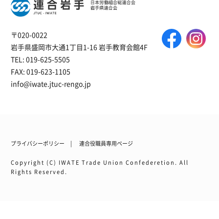
〒020-0022
岩手県盛岡市大通1丁目1-16 岩手教育会館4F
TEL: 019-625-5505
FAX: 019-623-1105
info@iwate.jtuc-rengo.jp
プライバシーポリシー
連合役職員専用ページ
Copyright (C) IWATE Trade Union Confederetion. All
Rights Reserved.