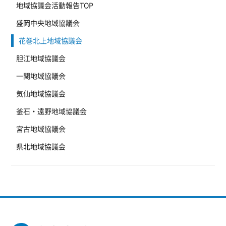
地域協議会活動報告TOP
盛岡中央地域協議会
花巻北上地域協議会
胆江地域協議会
一関地域協議会
気仙地域協議会
釜石・遠野地域協議会
宮古地域協議会
県北地域協議会