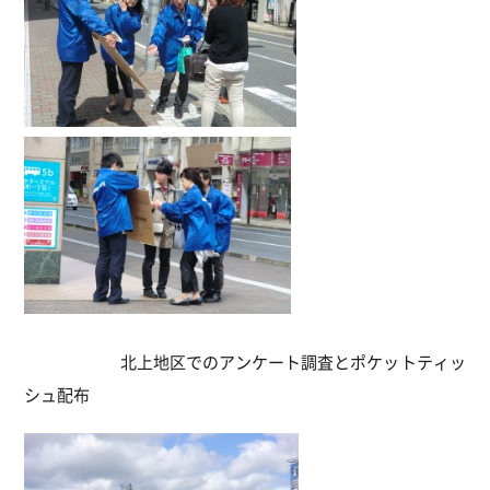
北上地区でのアンケート調査とポケットティッ
シュ配布