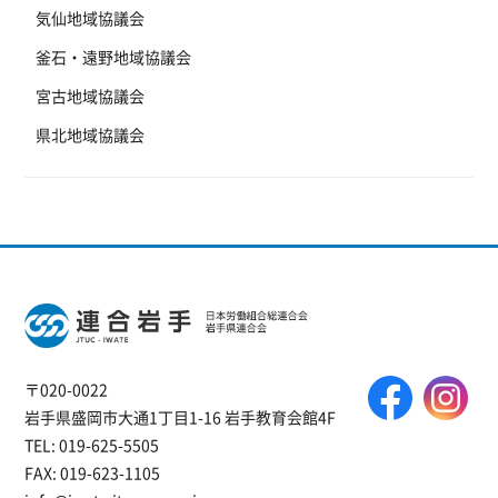
気仙地域協議会
釜石・遠野地域協議会
宮古地域協議会
県北地域協議会
〒020-0022
岩手県盛岡市大通1丁目1-16 岩手教育会館4F
TEL: 019-625-5505
FAX: 019-623-1105