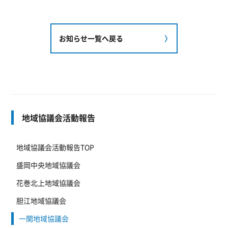
お知らせ一覧へ戻る
地域協議会活動報告
地域協議会活動報告TOP
盛岡中央地域協議会
花巻北上地域協議会
胆江地域協議会
一関地域協議会