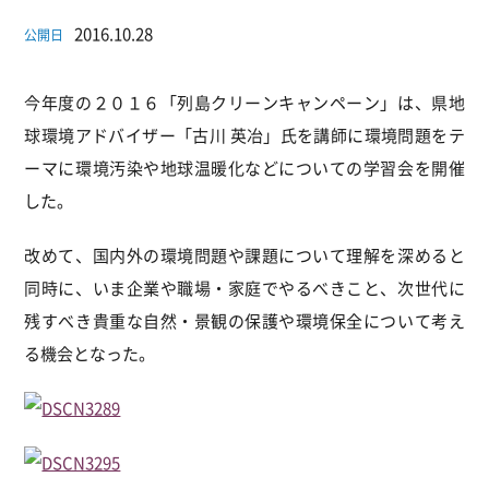
2016.10.28
公開日
今年度の２０１６「列島クリーンキャンペーン」は、県地
球環境アドバイザー「古川 英冶」氏を講師に環境問題をテ
ーマに環境汚染や地球温暖化などについての学習会を開催
した。
改めて、国内外の環境問題や課題について理解を深めると
同時に、いま企業や職場・家庭でやるべきこと、次世代に
残すべき貴重な自然・景観の保護や環境保全について考え
る機会となった。