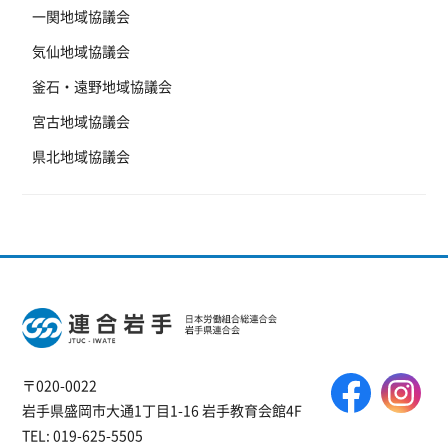
一関地域協議会
気仙地域協議会
釜石・遠野地域協議会
宮古地域協議会
県北地域協議会
〒020-0022
岩手県盛岡市大通1丁目1-16 岩手教育会館4F
TEL: 019-625-5505