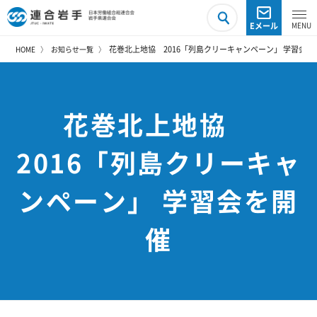
Eメール
花巻北上地協 2016「列島クリーキャンペーン」 学習会を
HOME
お知らせ一覧
花巻北上地協
2016「列島クリーキャ
ンペーン」 学習会を開
催