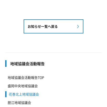
お知らせ一覧へ戻る
地域協議会活動報告
地域協議会活動報告TOP
盛岡中央地域協議会
花巻北上地域協議会
胆江地域協議会