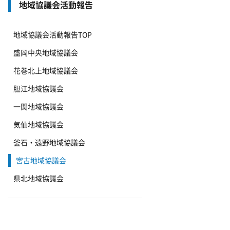
地域協議会活動報告
地域協議会活動報告TOP
盛岡中央地域協議会
花巻北上地域協議会
胆江地域協議会
一関地域協議会
気仙地域協議会
釜石・遠野地域協議会
宮古地域協議会
県北地域協議会