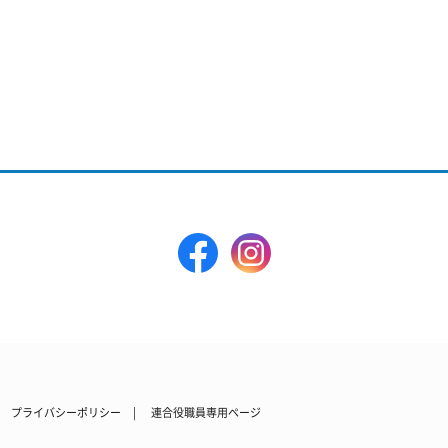
プライバシーポリシー
連合役職員専用ページ