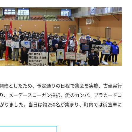
開催としたため、予定通りの日程で集会を実施、古坐実行
り、メーデースローガン採択、愛のカンパ、プラカードコ
がりました。当日は約250名が集まり、町内では街宣車に