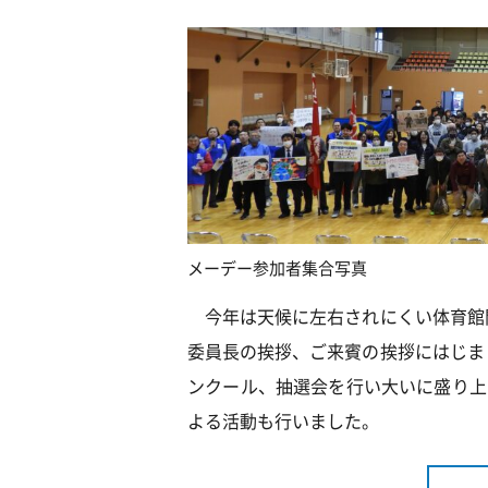
メーデー参加者集合写真
今年は天候に左右されにくい体育館
委員長の挨拶、ご来賓の挨拶にはじま
ンクール、抽選会を行い大いに盛り上
よる活動も行いました。