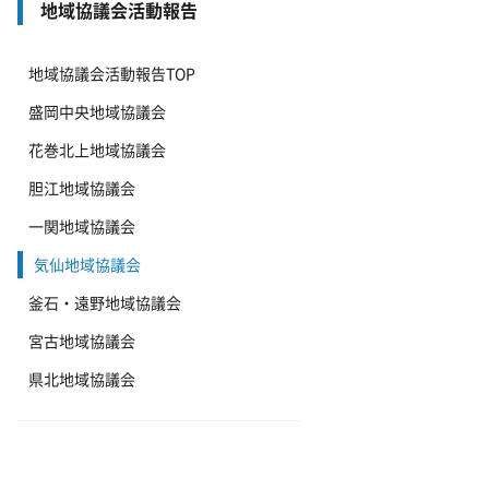
地域協議会活動報告
地域協議会活動報告TOP
盛岡中央地域協議会
花巻北上地域協議会
胆江地域協議会
一関地域協議会
気仙地域協議会
釜石・遠野地域協議会
宮古地域協議会
県北地域協議会