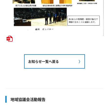
お知らせ一覧へ戻る
地域協議会活動報告