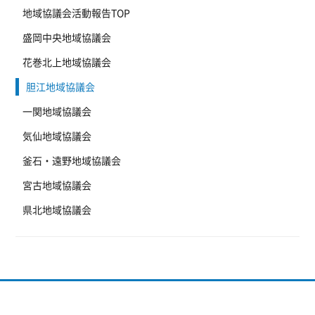
地域協議会活動報告TOP
盛岡中央地域協議会
花巻北上地域協議会
胆江地域協議会
一関地域協議会
気仙地域協議会
釜石・遠野地域協議会
宮古地域協議会
県北地域協議会