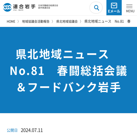
Eメール
県北地域ニュース No.81 春
HOME
地域協議会活動報告
県北地域協議会
県北地域ニュース
No.81 春闘総括会議
＆フードバンク岩手
2024.07.11
公開日