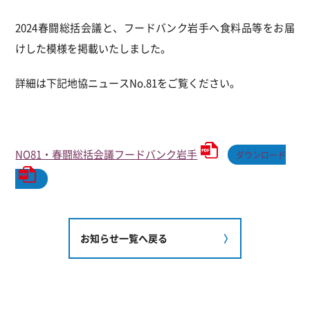
2024春闘総括会議と、フードバンク岩手へ食料品等をお届
けした模様を掲載いたしました。
詳細は下記地協ニュースNo.81をご覧ください。
NO81・春闘総括会議フードバンク岩手
ダウンロード
お知らせ一覧へ戻る