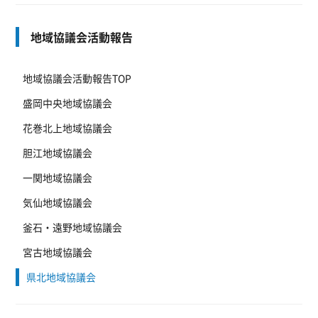
地域協議会活動報告
地域協議会活動報告TOP
盛岡中央地域協議会
花巻北上地域協議会
胆江地域協議会
一関地域協議会
気仙地域協議会
釜石・遠野地域協議会
宮古地域協議会
県北地域協議会