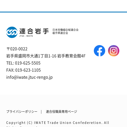
〒020-0022
岩手県盛岡市大通1丁目1-16 岩手教育会館4F
TEL: 019-625-5505
FAX: 019-623-1105
info@iwate.jtuc-rengo.jp
プライバシーポリシー
連合役職員専用ページ
Copyright (C) IWATE Trade Union Confederetion. All