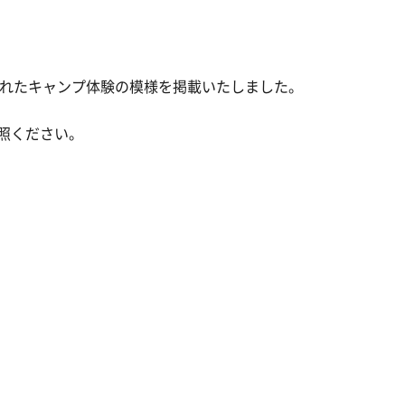
で行われたキャンプ体験の模様を掲載いたしました。
参照ください。