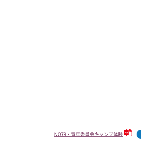
NO79・青年委員会キャンプ体験