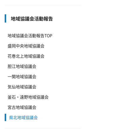
地域協議会活動報告
地域協議会活動報告TOP
盛岡中央地域協議会
花巻北上地域協議会
胆江地域協議会
一関地域協議会
気仙地域協議会
釜石・遠野地域協議会
宮古地域協議会
県北地域協議会