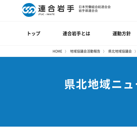
トップ
連合岩手とは
運動方針
HOME
地域協議会活動報告
県北地域協議会
県北地域ニュ