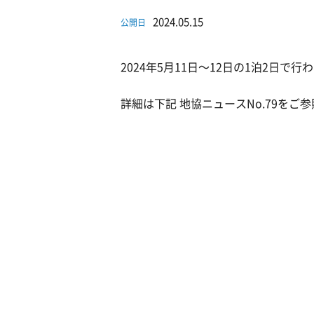
2024.05.15
公開日
2024年5月11日～12日の1泊2日
詳細は下記 地協ニュースNo.79をご