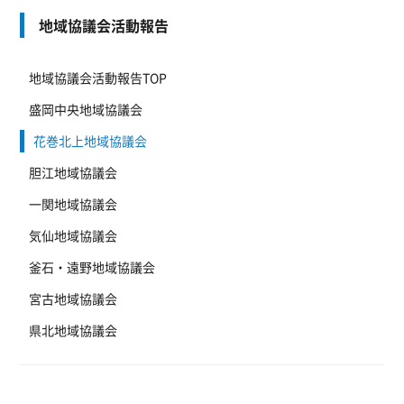
地域協議会活動報告
地域協議会活動報告TOP
盛岡中央地域協議会
花巻北上地域協議会
胆江地域協議会
一関地域協議会
気仙地域協議会
釜石・遠野地域協議会
宮古地域協議会
県北地域協議会