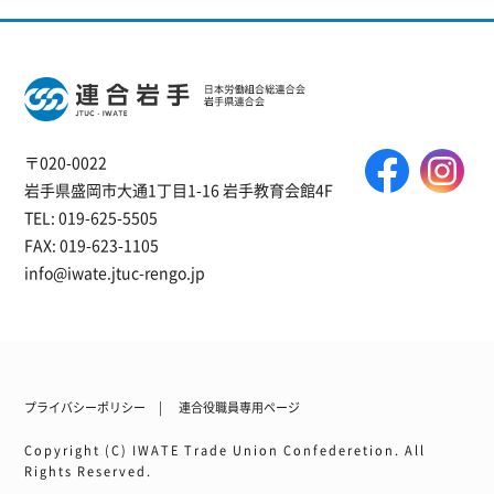
〒020-0022
岩手県盛岡市大通1丁目1-16 岩手教育会館4F
TEL: 019-625-5505
FAX: 019-623-1105
info@iwate.jtuc-rengo.jp
プライバシーポリシー
連合役職員専用ページ
Copyright (C) IWATE Trade Union Confederetion. All
Rights Reserved.