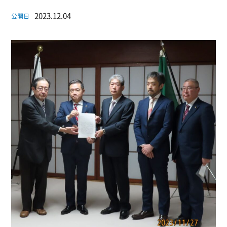
2023.12.04
公開日