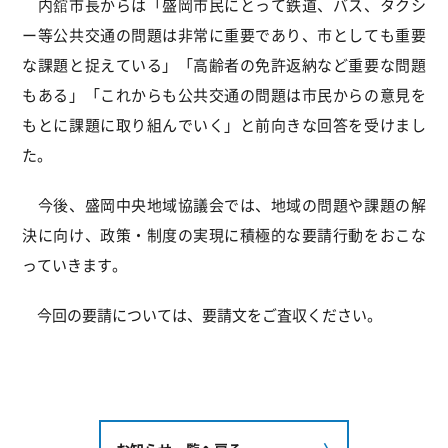
内舘市長からは「盛岡市民にとって鉄道、バス、タクシ
ー等公共交通の問題は非常に重要であり、市としても重要
な課題と捉えている」「高齢者の免許返納など重要な問題
もある」「これからも公共交通の問題は市民からの意見を
もとに課題に取り組んでいく」と前向きな回答を受けまし
た。
今後、盛岡中央地域協議会では、地域の問題や課題の解
決に向け、政策・制度の実現に積極的な要請行動をおこな
っていきます。
今回の要請については、要請文をご査収ください。