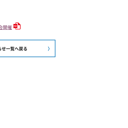
集会開催
らせ一覧へ戻る