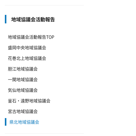
地域協議会活動報告
地域協議会活動報告TOP
盛岡中央地域協議会
花巻北上地域協議会
胆江地域協議会
一関地域協議会
気仙地域協議会
釜石・遠野地域協議会
宮古地域協議会
県北地域協議会