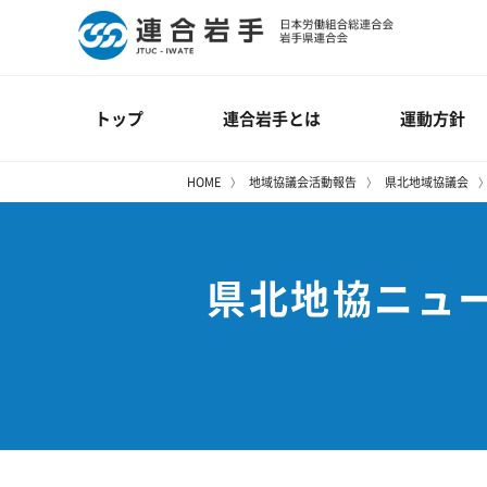
トップ
連合岩手とは
運動方針
HOME
地域協議会活動報告
県北地域協議会
県北地協ニュー