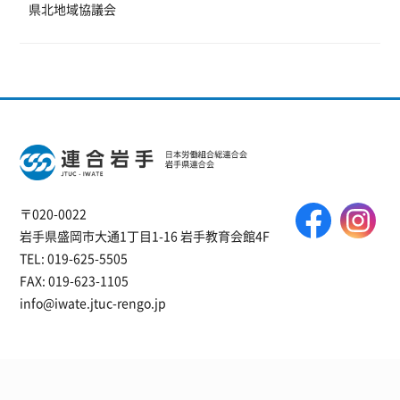
県北地域協議会
〒020-0022
岩手県盛岡市大通1丁目1-16 岩手教育会館4F
TEL: 019-625-5505
FAX: 019-623-1105
info@iwate.jtuc-rengo.jp