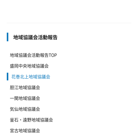
地域協議会活動報告
地域協議会活動報告TOP
盛岡中央地域協議会
花巻北上地域協議会
胆江地域協議会
一関地域協議会
気仙地域協議会
釜石・遠野地域協議会
宮古地域協議会